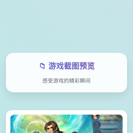
📁 游戏截图预览
感受游戏的精彩瞬间