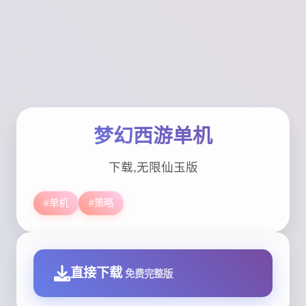
梦幻西游单机
下载,无限仙玉版
#单机
#策略
直接下载
免费完整版