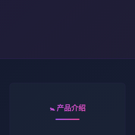
🚼 产品介绍