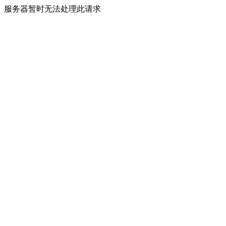
服务器暂时无法处理此请求