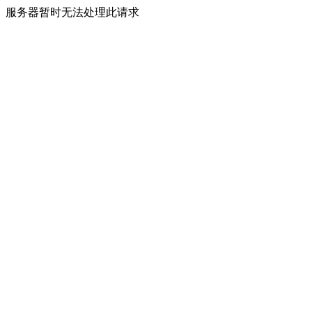
服务器暂时无法处理此请求