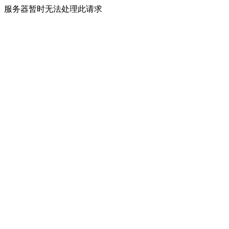
服务器暂时无法处理此请求