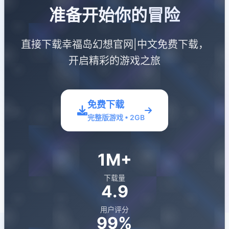
准备开始你的冒险
直接下载幸福岛幻想官网|中文免费下载，
开启精彩的游戏之旅
免费下载
完整版游戏 • 2GB
1M+
下载量
4.9
用户评分
99%