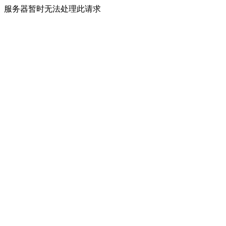
服务器暂时无法处理此请求