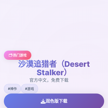
🗂️ 热门游戏
沙漠追猎者（Desert
Stalker）
官方中文，免费下载
#神作
#游戏
润色版下载