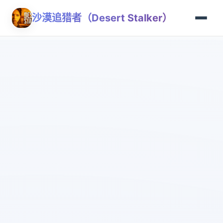
沙漠追猎者（Desert Stalker）