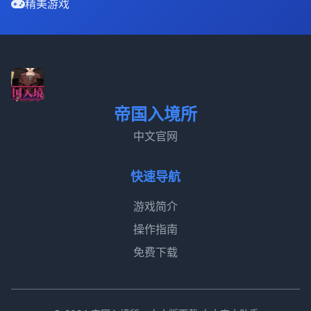
精美游戏
帝国入境所
中文官网
快速导航
游戏简介
操作指南
免费下载