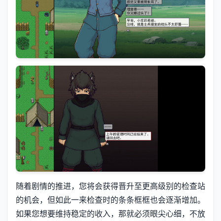
随着剧情的推进，您将会获得晋升至更高级别的检查站
的机会，但如此一来检查时的条条框框也会逐渐增加。
如果您想要维持稳定的收入，那就必须眼尖心细，不放