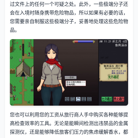
过文件上的任何一个可疑之处。此外，一些极端分子还
会在入境时随身携带危险物品，所以如果有必要的话，
您需要亲自制服这些极端分子，妥善地处理这些危险物
品。
您也可以利用您的工资从旅行商人手中购买各种能够提
高检查效率的工具。无论是能瞬间检测出违禁品的金属
探测仪，还是能够降低旅客们压力的焦虑缓解香水，都