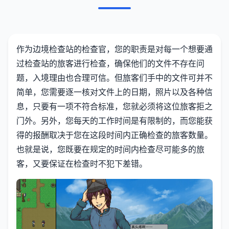
作为边境检查站的检查官，您的职责是对每一个想要通
过检查站的旅客进行检查，确保他们的文件不存在问
题，入境理由也合理可信。但旅客们手中的文件可并不
简单，您需要逐一核对文件上的日期，照片以及各种信
息，只要有一项不符合标准，您就必须将这位旅客拒之
门外。另外，您每天的工作时间是有限制的，而您能获
得的报酬取决于您在这段时间内正确检查的旅客数量。
也就是说，您既要在规定的时间内检查尽可能多的旅
客，又要保证在检查时不犯下差错。