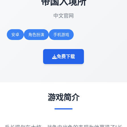
帝国入境所
中文官网
安卓
角色扮演
手机游戏
免费下载
游戏简介