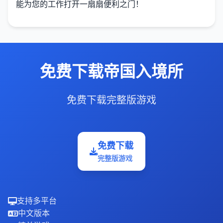
能为您的工作打开一扇扇便利之门！
免费下载帝国入境所
免费下载完整版游戏
免费下载
完整版游戏
支持多平台
中文版本