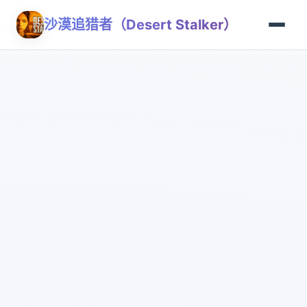
沙漠追猎者（Desert Stalker）