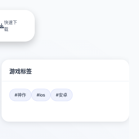
快速下
载
游戏标签
#神作
#ios
#安卓