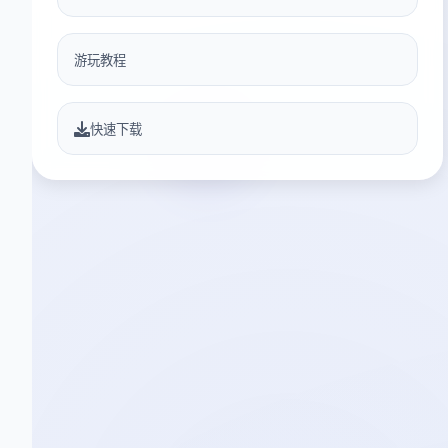
游玩教程
快速下载