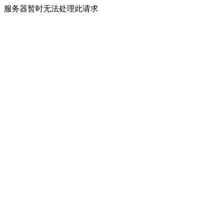
服务器暂时无法处理此请求