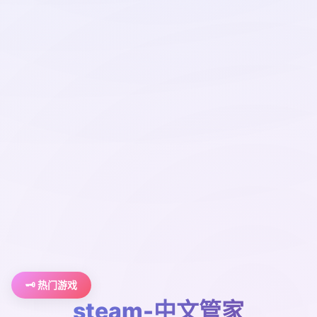
🗝️ 热门游戏
steam-中文管家