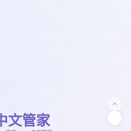
-中文管家