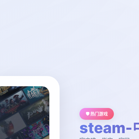
🛡️ 热门游戏
steam