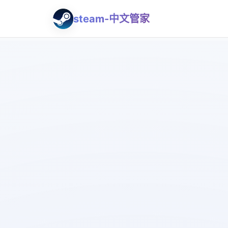
steam-中文管家