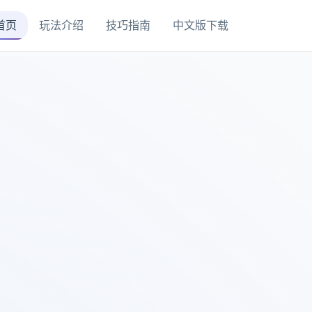
首页
玩法介绍
技巧指南
中文版下载