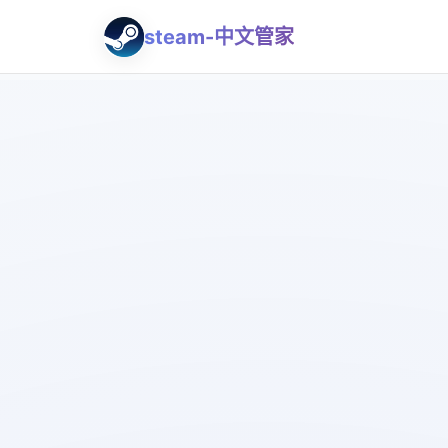
steam-中文管家