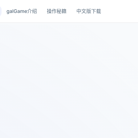
galGame介绍
操作秘籍
中文版下载