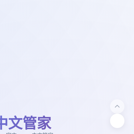
-中文管家