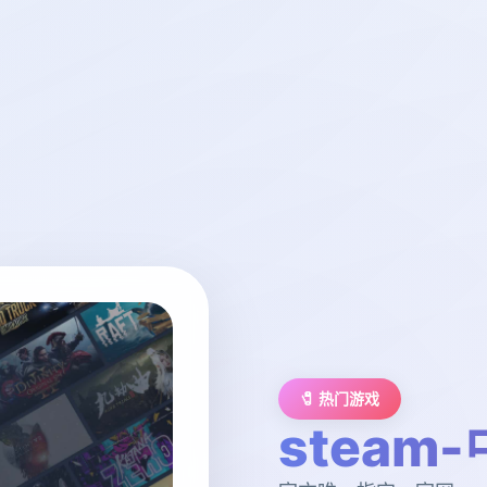
🧷 热门游戏
steam